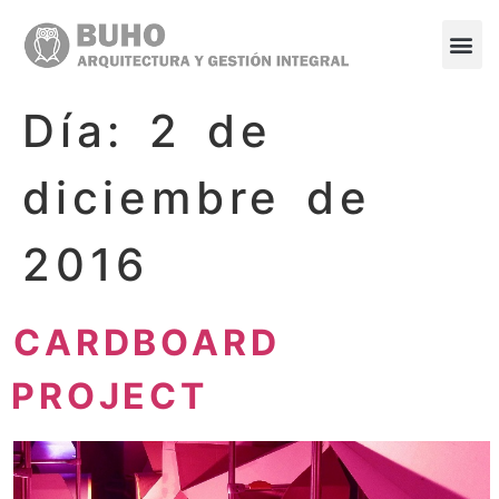
Día:
2 de
diciembre de
2016
CARDBOARD
PROJECT