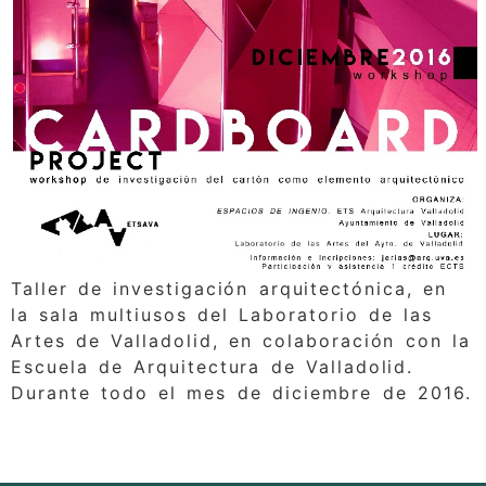
Taller de investigación arquitectónica, en
la sala multiusos del Laboratorio de las
Artes de Valladolid, en colaboración con la
Escuela de Arquitectura de Valladolid.
Durante todo el mes de diciembre de 2016.