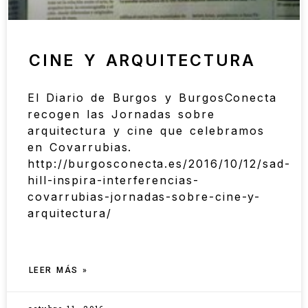
CINE Y ARQUITECTURA
El Diario de Burgos y BurgosConecta
recogen las Jornadas sobre
arquitectura y cine que celebramos
en Covarrubias.
http://burgosconecta.es/2016/10/12/sad-
hill-inspira-interferencias-
covarrubias-jornadas-sobre-cine-y-
arquitectura/
LEER MÁS »