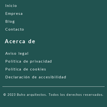
Inicio
Empresa
Blog
Contacto
Acerca de
Aviso legal
Política de privacidad
Política de cookies
Declaración de accesibilidad
© 2023 Buho arquitectos. Todos los derechos reservados.