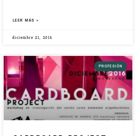
LEER MÁS »
diciembre 21, 2016
PROFESIÓN