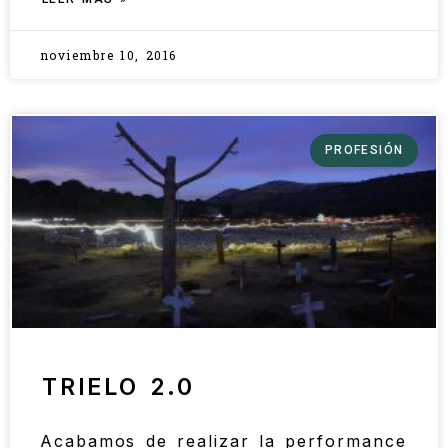
noviembre 10, 2016
PROFESIÓN
TRIELO 2.0
Acabamos de realizar la performance