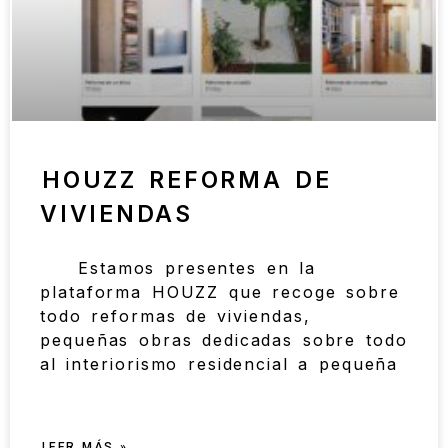
HOUZZ REFORMA DE
VIVIENDAS
Estamos presentes en la
plataforma HOUZZ que recoge sobre
todo reformas de viviendas,
pequeñas obras dedicadas sobre todo
al interiorismo residencial a pequeña
LEER MÁS »