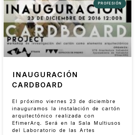
PROFESIÓN
INAUGURACIÓN
CARDBOARD
El próximo viernes 23 de diciembre
inauguramos la instalación de cartón
arquitectónico realizada con
EfimerArq. Será en la Sala Multiusos
del Laboratorio de las Artes