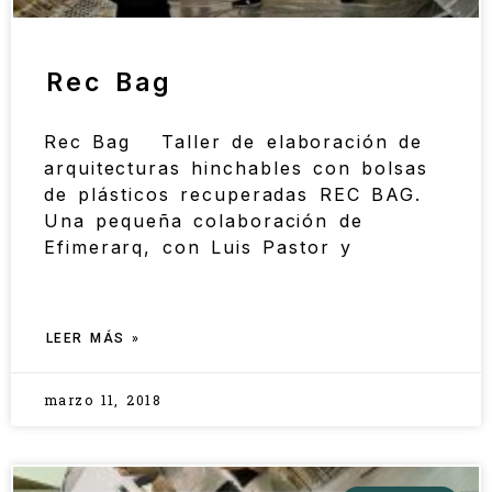
Rec Bag
Rec Bag Taller de elaboración de
arquitecturas hinchables con bolsas
de plásticos recuperadas REC BAG.
Una pequeña colaboración de
Efimerarq, con Luis Pastor y
LEER MÁS »
marzo 11, 2018