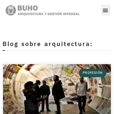
Blog sobre arquitectura:
PROFESIÓN