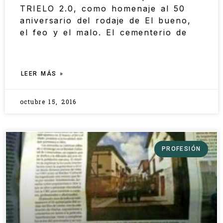
TRIELO 2.0, como homenaje al 50
aniversario del rodaje de El bueno,
el feo y el malo. El cementerio de
LEER MÁS »
octubre 15, 2016
PROFESIÓN