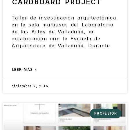
CARDBOARD PROJECT
Taller de investigación arquitectónica,
en la sala multiusos del Laboratorio
de las Artes de Valladolid, en
colaboración con la Escuela de
Arquitectura de Valladolid. Durante
LEER MÁS »
diciembre 2, 2016
PROFESIÓN