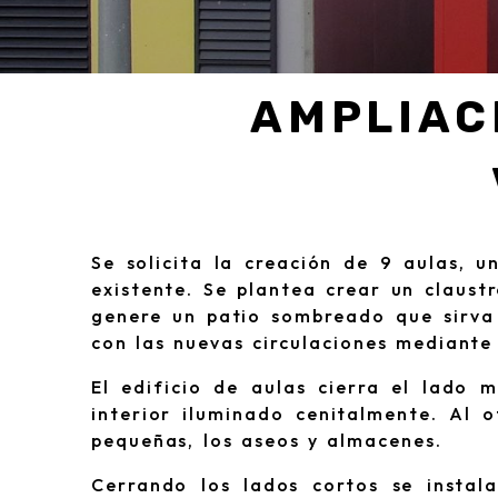
AMPLIAC
Se solicita la creación de 9 aulas, 
existente. Se plantea crear un claust
genere un patio sombreado que sirva 
con las nuevas circulaciones mediante
El edificio de aulas cierra el lado m
interior iluminado cenitalmente. Al o
pequeñas, los aseos y almacenes.
Cerrando los lados cortos se instal